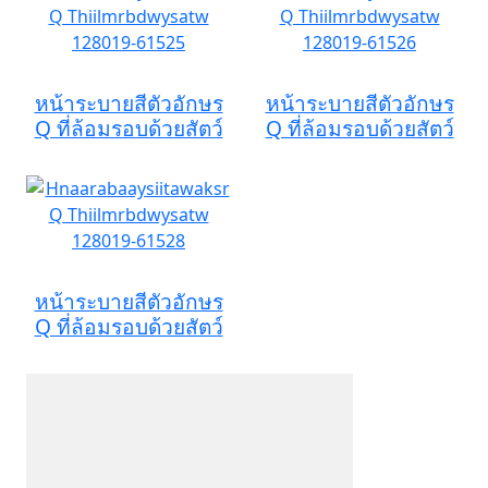
หน้าระบายสีตัวอักษร
หน้าระบายสีตัวอักษร
Q ที่ล้อมรอบด้วยสัตว์
Q ที่ล้อมรอบด้วยสัตว์
หน้าระบายสีตัวอักษร
Q ที่ล้อมรอบด้วยสัตว์