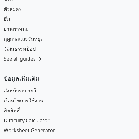
ตัวละคร
ธีม
ยานพาหนะ
ฤดูกาลและวันหยุด
วัฒนธรรมป๊อป
See all guides →
ข้อมูลเพิ่มเติม
ส่งหน้าระบายสี
เงื่อนไขการใช้งาน
ลิขสิทธิ์
Difficulty Calculator
Worksheet Generator