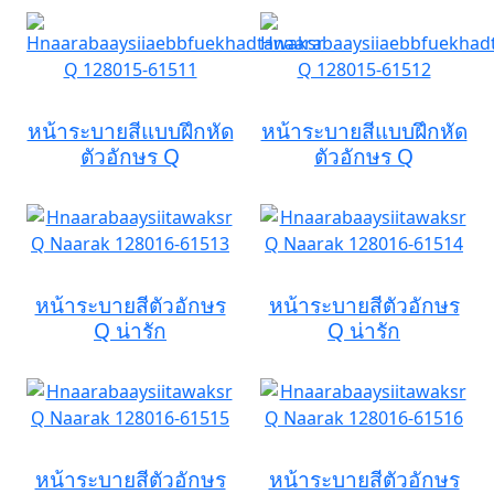
หน้าระบายสีแบบฝึกหัด
หน้าระบายสีแบบฝึกหัด
ตัวอักษร Q
ตัวอักษร Q
หน้าระบายสีตัวอักษร
หน้าระบายสีตัวอักษร
Q น่ารัก
Q น่ารัก
หน้าระบายสีตัวอักษร
หน้าระบายสีตัวอักษร