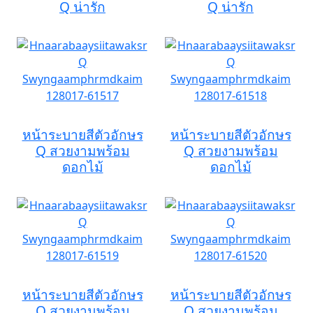
Q น่ารัก
Q น่ารัก
หน้าระบายสีตัวอักษร
หน้าระบายสีตัวอักษร
Q สวยงามพร้อม
Q สวยงามพร้อม
ดอกไม้
ดอกไม้
หน้าระบายสีตัวอักษร
หน้าระบายสีตัวอักษร
Q สวยงามพร้อม
Q สวยงามพร้อม