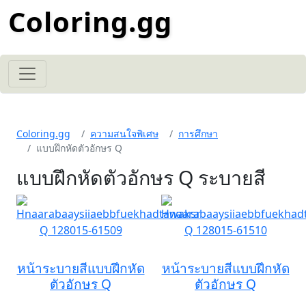
Coloring.gg
Coloring.gg
ความสนใจพิเศษ
การศึกษา
แบบฝึกหัดตัวอักษร Q
แบบฝึกหัดตัวอักษร Q ระบายสี
หน้าระบายสีแบบฝึกหัด
หน้าระบายสีแบบฝึกหัด
ตัวอักษร Q
ตัวอักษร Q