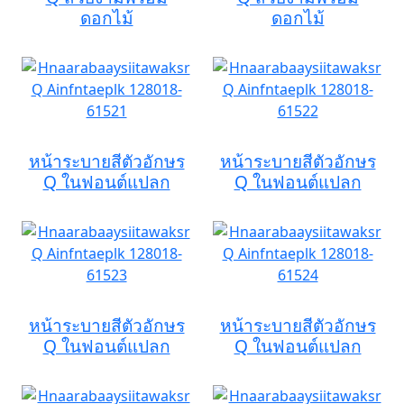
ดอกไม้
ดอกไม้
หน้าระบายสีตัวอักษร
หน้าระบายสีตัวอักษร
Q ในฟอนต์แปลก
Q ในฟอนต์แปลก
หน้าระบายสีตัวอักษร
หน้าระบายสีตัวอักษร
Q ในฟอนต์แปลก
Q ในฟอนต์แปลก