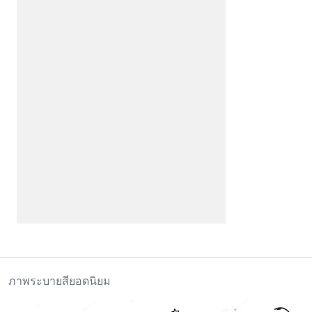
ภาพระบายสียอดนิยม