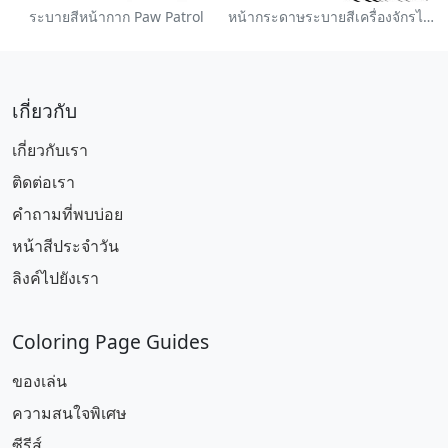
ระบายสีหน้ากาก Paw Patrol
หน้ากระดาษระบายสีเครื่องจักรไอน้ำหลากสี
เกี่ยวกับ
เกี่ยวกับเรา
ติดต่อเรา
คำถามที่พบบ่อย
หน้าสีประจำวัน
ลิงค์ไปยังเรา
Coloring Page Guides
ของเล่น
ความสนใจพิเศษ
ซีรีส์