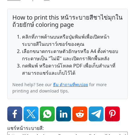
How to print this หน้าระบายสีชาไข่มุกใน
ถ้วยยักษ์ coloring page
คลิกที่ภาพด้านบนหรือปุ่มพิมพ์เพื่อเปิดหน้า
ระบายสีในเบราว์เซอร์ของคุณ
เลือกขนาดกระดาษตัวอักษรหรือ A4 ตั้งค่าขอบ
กระดาษเป็น "ไม่มี" และเปิดกราฟิกพื้นหลัง
กดพิมพ์ หรือดาวน์โหลด PDF เพื่อเก็บสำเนาที่
สามารถแชร์และเก็บไว้ได้
Need help? See our
ธีม คำถามที่พบบ่อย
for more
printing and download tips.
แชร์หน้าระบายสี: