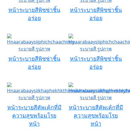
หน้าระบายสีพิซซ่าชิ้น
หน้าระบายสีพิซซ่าชิ้น
อร่อย
อร่อย
หน้าระบายสีพิซซ่าชิ้น
หน้าระบายสีพิซซ่าชิ้น
อร่อย
อร่อย
หน้าระบายสีคัพเค้กที่มี
หน้าระบายสีคัพเค้กที่มี
ความสุขพร้อมโรย
ความสุขพร้อมโรย
หน้า
หน้า