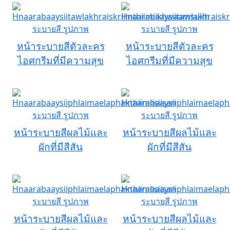
หน้าระบายสีตัวละคร
หน้าระบายสีตัวละคร
ไอศกรีมที่มีความสุข
ไอศกรีมที่มีความสุข
หน้าระบายสีผลไม้และ
หน้าระบายสีผลไม้และ
ผักที่มีสีสัน
ผักที่มีสีสัน
หน้าระบายสีผลไม้และ
หน้าระบายสีผลไม้และ