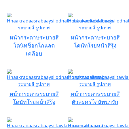
หน้ากระดาษระบายสี
หน้ากระดาษระบายสี
โดนัทช็อกโกแลต
โดนัทโรยหน้าสีรุ้ง
เคลือบ
หน้ากระดาษระบายสี
หน้ากระดาษระบายสี
โดนัทโรยหน้าสีรุ้ง
ตัวละครโดนัทน่ารัก