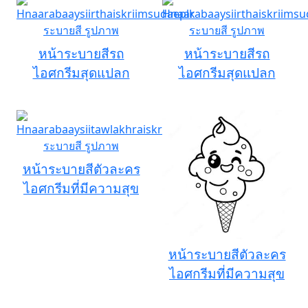
หน้าระบายสีรถ
หน้าระบายสีรถ
ไอศกรีมสุดแปลก
ไอศกรีมสุดแปลก
หน้าระบายสีตัวละคร
ไอศกรีมที่มีความสุข
หน้าระบายสีตัวละคร
ไอศกรีมที่มีความสุข