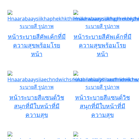
หน้าระบายสีคัพเค้กที่มี
หน้าระบายสีคัพเค้กที่มี
ความสุขพร้อมโรย
ความสุขพร้อมโรย
หน้า
หน้า
หน้าระบายสีแซนด์วิช
หน้าระบายสีแซนด์วิช
สนุกที่มีใบหน้าที่มี
สนุกที่มีใบหน้าที่มี
ความสุข
ความสุข