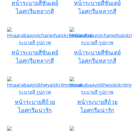
หน้าระบายสีซันเดย์
หน้าระบายสีซันเดย์
ไอศกรีมหลากสี
ไอศกรีมหลากสี
หน้าระบายสีซันเดย์
หน้าระบายสีซันเดย์
ไอศกรีมหลากสี
ไอศกรีมหลากสี
หน้าระบายสีถ้วย
หน้าระบายสีถ้วย
ไอศกรีมน่ารัก
ไอศกรีมน่ารัก