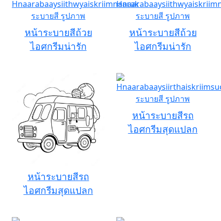
หน้าระบายสีถ้วย
หน้าระบายสีถ้วย
ไอศกรีมน่ารัก
ไอศกรีมน่ารัก
หน้าระบายสีรถ
ไอศกรีมสุดแปลก
หน้าระบายสีรถ
ไอศกรีมสุดแปลก