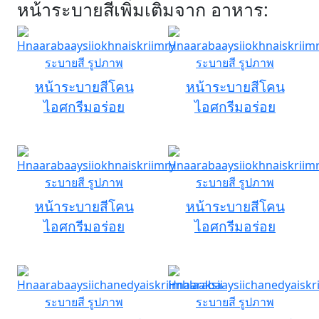
หน้าระบายสีเพิ่มเติมจาก อาหาร:
หน้าระบายสีโคน
หน้าระบายสีโคน
ไอศกรีมอร่อย
ไอศกรีมอร่อย
หน้าระบายสีโคน
หน้าระบายสีโคน
ไอศกรีมอร่อย
ไอศกรีมอร่อย