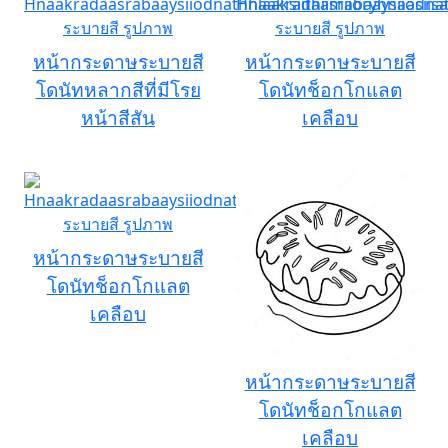
หน้ากระดาษระบายสี
หน้ากระดาษระบายสี
โดนัทหลากสีที่มีโรย
โดนัทช็อกโกแลต
หน้าสีสัน
เคลือบ
หน้ากระดาษระบายสี
โดนัทช็อกโกแลต
เคลือบ
หน้ากระดาษระบายสี
โดนัทช็อกโกแลต
เคลือบ