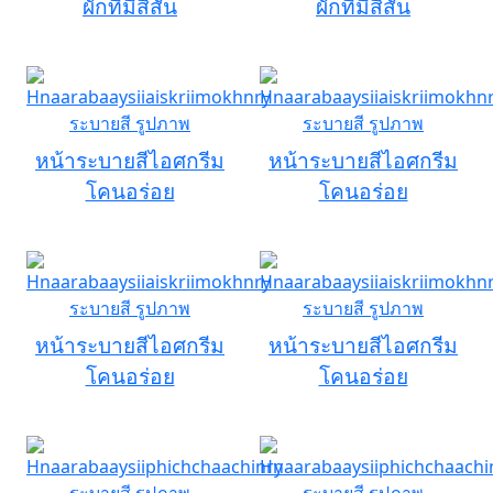
ผักที่มีสีสัน
ผักที่มีสีสัน
หน้าระบายสีไอศกรีม
หน้าระบายสีไอศกรีม
โคนอร่อย
โคนอร่อย
หน้าระบายสีไอศกรีม
หน้าระบายสีไอศกรีม
โคนอร่อย
โคนอร่อย