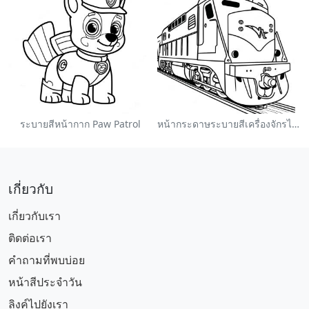
ระบายสีหน้ากาก Paw Patrol
หน้ากระดาษระบายสีเครื่องจักรไอน้ำหลากสี
เกี่ยวกับ
เกี่ยวกับเรา
ติดต่อเรา
คำถามที่พบบ่อย
หน้าสีประจำวัน
ลิงค์ไปยังเรา