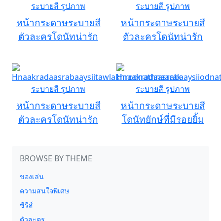
หน้ากระดาษระบายสี
หน้ากระดาษระบายสี
ตัวละครโดนัทน่ารัก
ตัวละครโดนัทน่ารัก
หน้ากระดาษระบายสี
หน้ากระดาษระบายสี
ตัวละครโดนัทน่ารัก
โดนัทยักษ์ที่มีรอยยิ้ม
BROWSE BY THEME
ของเล่น
ความสนใจพิเศษ
ซีรีส์
ตัวละคร