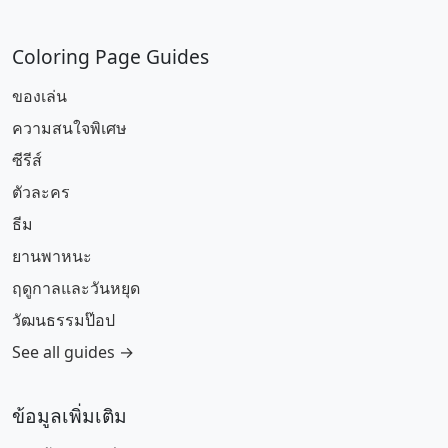
Coloring Page Guides
ของเล่น
ความสนใจพิเศษ
ซีรีส์
ตัวละคร
ธีม
ยานพาหนะ
ฤดูกาลและวันหยุด
วัฒนธรรมป๊อป
See all guides →
ข้อมูลเพิ่มเติม