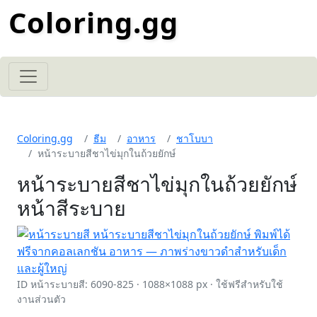
Coloring.gg
Coloring.gg
ธีม
อาหาร
ชาโบบา
หน้าระบายสีชาไข่มุกในถ้วยยักษ์
หน้าระบายสีชาไข่มุกในถ้วยยักษ์
หน้าสีระบาย
ID หน้าระบายสี: 6090-825 · 1088×1088 px · ใช้ฟรีสำหรับใช้
งานส่วนตัว