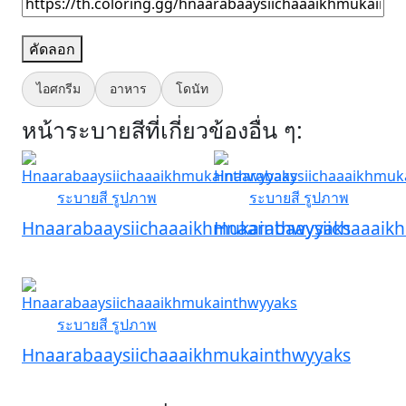
คัดลอก
ไอศกรีม
อาหาร
โดนัท
หน้าระบายสีที่เกี่ยวข้องอื่น ๆ:
Hnaarabaaysiichaaaikhmukainthwyyaks
Hnaarabaaysiichaaaik
Hnaarabaaysiichaaaikhmukainthwyyaks