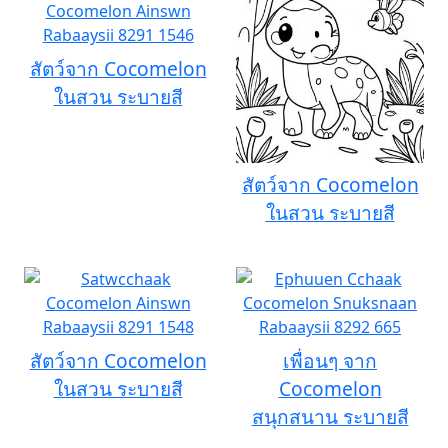
สัตว์จาก Cocomelon
ในสวน ระบายสี
สัตว์จาก Cocomelon
ในสวน ระบายสี
สัตว์จาก Cocomelon
เพื่อนๆ จาก
ในสวน ระบายสี
Cocomelon
สนุกสนาน ระบายสี