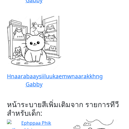
Gabby
Hnaarabaaysiiluukaemwnaarakkhng
Gabby
หน้าระบายสีเพิ่มเติมจาก รายการทีวี
สำหรับเด็ก: