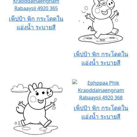
เพ็ปป้า พิก กระโดดใน
แอ่งน้ำ ระบายสี
เพ็ปป้า พิก กระโดดใน
แอ่งน้ำ ระบายสี
เพ็ปป้า พิก กระโดดใน
แอ่งน้ำ ระบายสี