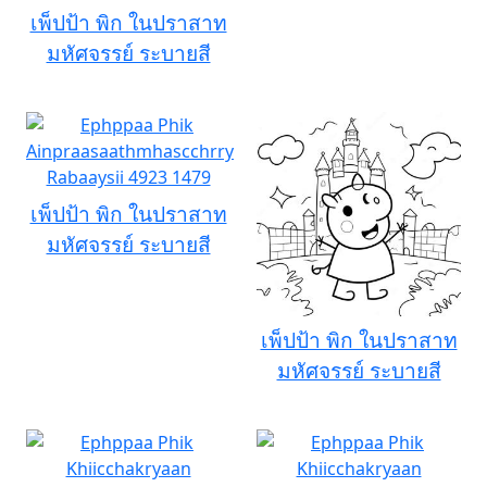
เพ็ปป้า พิก ในปราสาท
มหัศจรรย์ ระบายสี
เพ็ปป้า พิก ในปราสาท
มหัศจรรย์ ระบายสี
เพ็ปป้า พิก ในปราสาท
มหัศจรรย์ ระบายสี