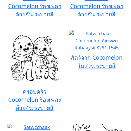
Cocomelon ร้องเพลง
Cocomelon ร้องเพลง
ด้วยกัน ระบายสี
ด้วยกัน ระบายสี
สัตว์จาก Cocomelon
ในสวน ระบายสี
ครอบครัว
Cocomelon ร้องเพลง
ด้วยกัน ระบายสี