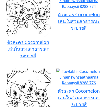
ตัวละคร Cocomelon
เล่นในสวนสาธารณะ
ระบายสี
ตัวละคร Cocomelon
เล่นในสวนสาธารณะ
ระบายสี
ตัวละคร Cocomelon
เล่นในสวนสาธารณะ
ระบายสี