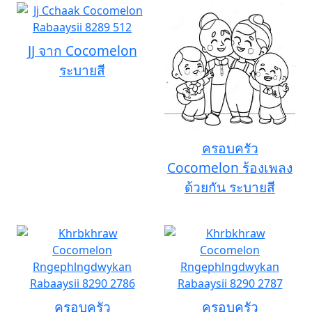
JJ จาก Cocomelon
ระบายสี
ครอบครัว
Cocomelon ร้องเพลง
ด้วยกัน ระบายสี
ครอบครัว
ครอบครัว