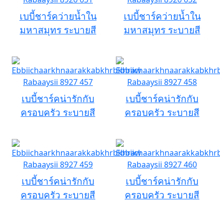
เบบี้ชาร์คว่ายน้ำใน
เบบี้ชาร์คว่ายน้ำใน
มหาสมุทร ระบายสี
มหาสมุทร ระบายสี
เบบี้ชาร์คน่ารักกับ
เบบี้ชาร์คน่ารักกับ
ครอบครัว ระบายสี
ครอบครัว ระบายสี
เบบี้ชาร์คน่ารักกับ
เบบี้ชาร์คน่ารักกับ
ครอบครัว ระบายสี
ครอบครัว ระบายสี