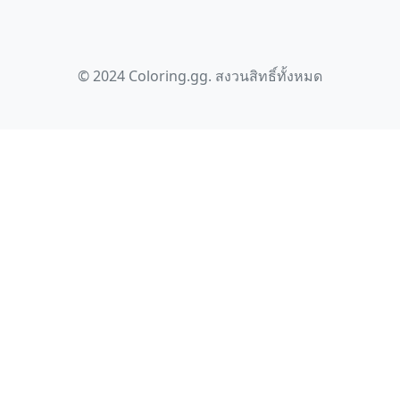
© 2024 Coloring.gg. สงวนสิทธิ์ทั้งหมด