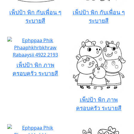
เพ็ปป้า พิก กับเพื่อน ๆ
เพ็ปป้า พิก กับเพื่อน ๆ
ระบายสี
ระบายสี
เพ็ปป้า พิก ภาพ
ครอบครัว ระบายสี
เพ็ปป้า พิก ภาพ
ครอบครัว ระบายสี