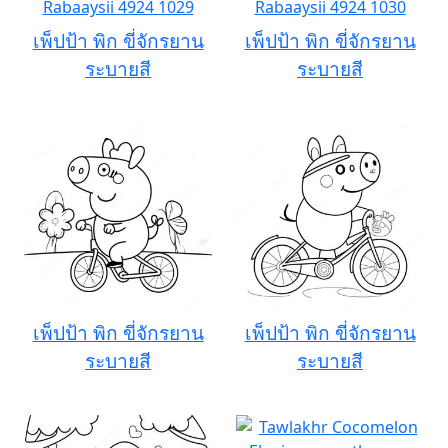
เพ็ปป้า พิก ขี่จักรยาน
เพ็ปป้า พิก ขี่จักรยาน
ระบายสี
ระบายสี
เพ็ปป้า พิก ขี่จักรยาน
เพ็ปป้า พิก ขี่จักรยาน
ระบายสี
ระบายสี