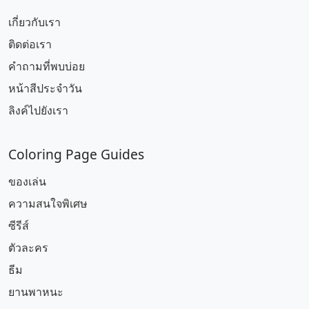
เกี่ยวกับเรา
ติดต่อเรา
คำถามที่พบบ่อย
หน้าสีประจำวัน
ลิงค์ไปยังเรา
Coloring Page Guides
ของเล่น
ความสนใจพิเศษ
ซีรีส์
ตัวละคร
ธีม
ยานพาหนะ