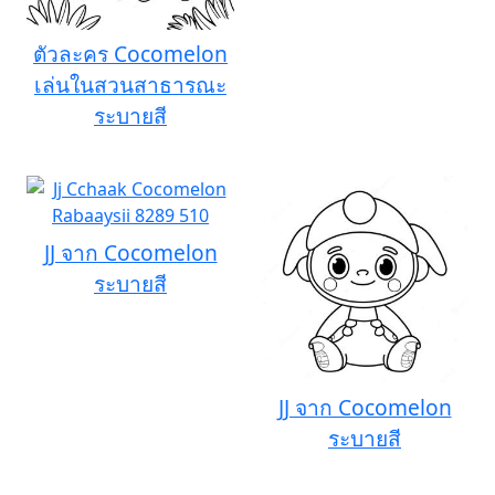
ตัวละคร Cocomelon
เล่นในสวนสาธารณะ
ระบายสี
JJ จาก Cocomelon
ระบายสี
JJ จาก Cocomelon
ระบายสี