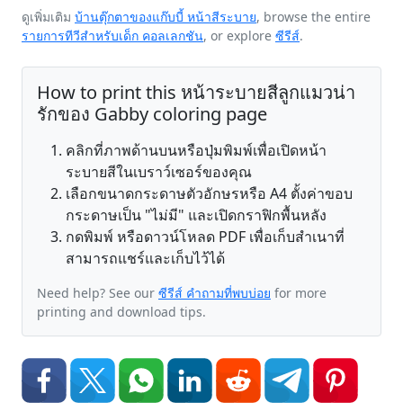
ดูเพิ่มเติม
บ้านตุ๊กตาของแก๊บบี้ หน้าสีระบาย
, browse the entire
รายการทีวีสำหรับเด็ก คอลเลกชัน
, or explore
ซีรีส์
.
How to print this หน้าระบายสีลูกแมวน่า
รักของ Gabby coloring page
คลิกที่ภาพด้านบนหรือปุ่มพิมพ์เพื่อเปิดหน้า
ระบายสีในเบราว์เซอร์ของคุณ
เลือกขนาดกระดาษตัวอักษรหรือ A4 ตั้งค่าขอบ
กระดาษเป็น "ไม่มี" และเปิดกราฟิกพื้นหลัง
กดพิมพ์ หรือดาวน์โหลด PDF เพื่อเก็บสำเนาที่
สามารถแชร์และเก็บไว้ได้
Need help? See our
ซีรีส์ คำถามที่พบบ่อย
for more
printing and download tips.