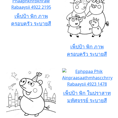
เพ็ปป้า พิก ภาพ
ครอบครัว ระบายสี
เพ็ปป้า พิก ภาพ
ครอบครัว ระบายสี
เพ็ปป้า พิก ในปราสาท
มหัศจรรย์ ระบายสี