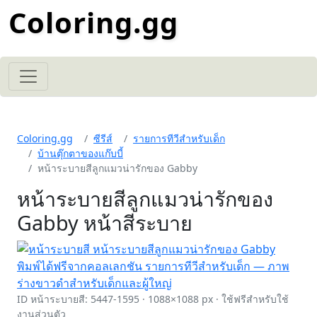
Coloring.gg
Coloring.gg
ซีรีส์
รายการทีวีสำหรับเด็ก
บ้านตุ๊กตาของแก๊บบี้
หน้าระบายสีลูกแมวน่ารักของ Gabby
หน้าระบายสีลูกแมวน่ารักของ
Gabby หน้าสีระบาย
ID หน้าระบายสี: 5447-1595 · 1088×1088 px · ใช้ฟรีสำหรับใช้
งานส่วนตัว