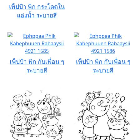
เพ็ปป้า พิก กระโดดใน
แอ่งน้ำ ระบายสี
เพ็ปป้า พิก กับเพื่อน ๆ
เพ็ปป้า พิก กับเพื่อน ๆ
ระบายสี
ระบายสี