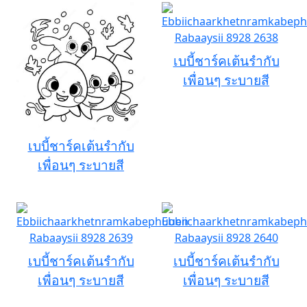
เบบี้ชาร์คเต้นรำกับ
เพื่อนๆ ระบายสี
เบบี้ชาร์คเต้นรำกับ
เพื่อนๆ ระบายสี
เบบี้ชาร์คเต้นรำกับ
เบบี้ชาร์คเต้นรำกับ
เพื่อนๆ ระบายสี
เพื่อนๆ ระบายสี