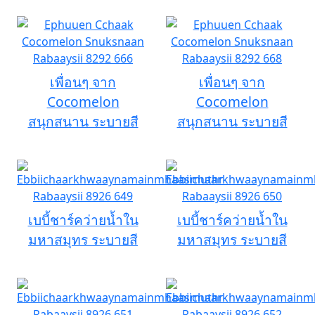
เพื่อนๆ จาก
เพื่อนๆ จาก
Cocomelon
Cocomelon
สนุกสนาน ระบายสี
สนุกสนาน ระบายสี
เบบี้ชาร์คว่ายน้ำใน
เบบี้ชาร์คว่ายน้ำใน
มหาสมุทร ระบายสี
มหาสมุทร ระบายสี