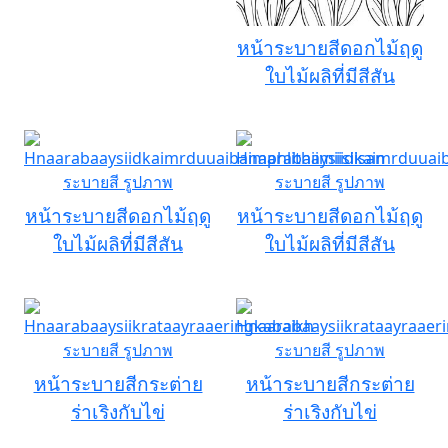
หน้าระบายสีดอกไม้ฤดู
ใบไม้ผลิที่มีสีสัน
หน้าระบายสีดอกไม้ฤดู
หน้าระบายสีดอกไม้ฤดู
ใบไม้ผลิที่มีสีสัน
ใบไม้ผลิที่มีสีสัน
หน้าระบายสีกระต่าย
หน้าระบายสีกระต่าย
ร่าเริงกับไข่
ร่าเริงกับไข่