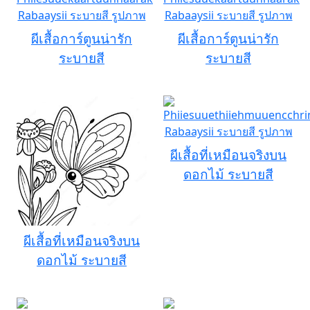
ผีเสื้อการ์ตูนน่ารัก
ผีเสื้อการ์ตูนน่ารัก
ระบายสี
ระบายสี
ผีเสื้อที่เหมือนจริงบน
ดอกไม้ ระบายสี
ผีเสื้อที่เหมือนจริงบน
ดอกไม้ ระบายสี