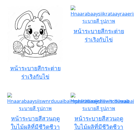
หน้าระบายสีกระต่าย
ร่าเริงกับไข่
หน้าระบายสีกระต่าย
ร่าเริงกับไข่
หน้าระบายสีสวนฤดู
หน้าระบายสีสวนฤดู
ใบไม้ผลิที่มีชีวิตชีวา
ใบไม้ผลิที่มีชีวิตชีวา