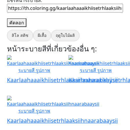
แชร์หน้าระบายสี:
คัดลอก
ลิโล สติช
ผีเสื้อ
ฤดูใบไม้ผลิ
หน้าระบายสีที่เกี่ยวข้องอื่น ๆ:
Kaarlaahaaaikhiisetrhlaaksiihnaarabaaysii
Kaarlaahaaaikhiisetrhl
Kaarlaahaaaikhiisetrhlaaksiihnaarabaaysii