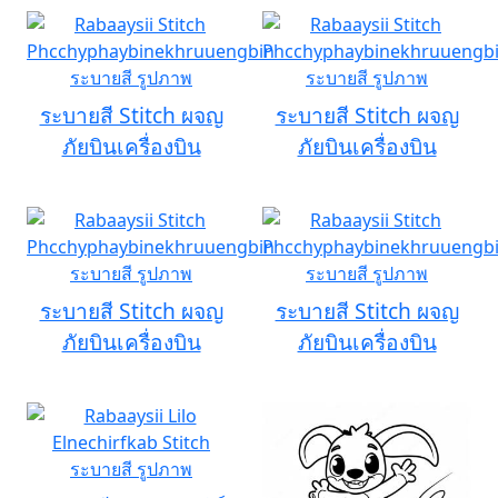
ระบายสี Stitch ผจญ
ระบายสี Stitch ผจญ
ภัยบินเครื่องบิน
ภัยบินเครื่องบิน
ระบายสี Stitch ผจญ
ระบายสี Stitch ผจญ
ภัยบินเครื่องบิน
ภัยบินเครื่องบิน