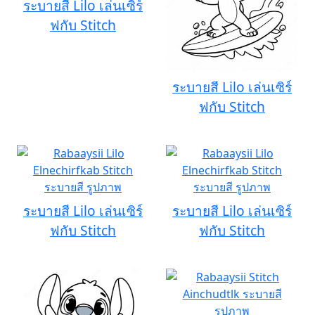
ระบายสี Lilo เล่นเซิร์
ฟกับ Stitch
ระบายสี Lilo เล่นเซิร์
ฟกับ Stitch
ระบายสี Lilo เล่นเซิร์
ระบายสี Lilo เล่นเซิร์
ฟกับ Stitch
ฟกับ Stitch