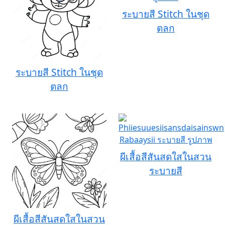
ระบายสี Stitch ในชุด
ตลก
ระบายสี Stitch ในชุด
ตลก
ผีเสื้อสีสันสดใสในสวน
ระบายสี
ผีเสื้อสีสันสดใสในสวน