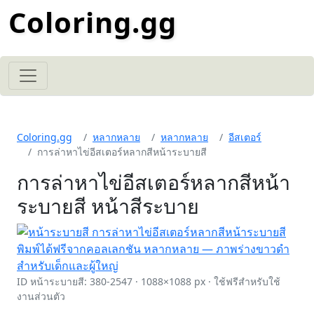
Coloring.gg
Coloring.gg
หลากหลาย
หลากหลาย
อีสเตอร์
การล่าหาไข่อีสเตอร์หลากสีหน้าระบายสี
การล่าหาไข่อีสเตอร์หลากสีหน้า
ระบายสี หน้าสีระบาย
ID หน้าระบายสี: 380-2547 · 1088×1088 px · ใช้ฟรีสำหรับใช้
งานส่วนตัว