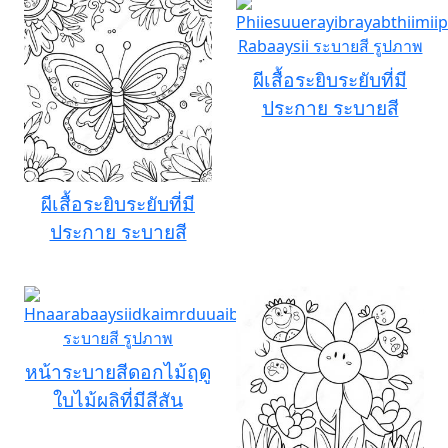
ผีเสื้อระยิบระยับที่มี
ประกาย ระบายสี
ผีเสื้อระยิบระยับที่มี
ประกาย ระบายสี
หน้าระบายสีดอกไม้ฤดู
ใบไม้ผลิที่มีสีสัน