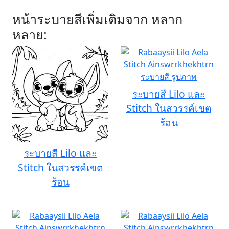
หน้าระบายสีเพิ่มเติมจาก หลาก
หลาย:
ระบายสี Lilo และ
Stitch ในสวรรค์เขต
ร้อน
ระบายสี Lilo และ
Stitch ในสวรรค์เขต
ร้อน