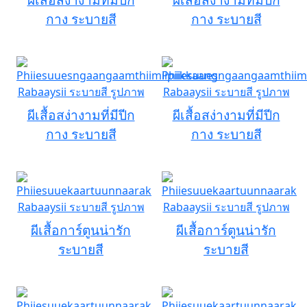
กาง ระบายสี
กาง ระบายสี
ผีเสื้อสง่างามที่มีปีก
ผีเสื้อสง่างามที่มีปีก
กาง ระบายสี
กาง ระบายสี
ผีเสื้อการ์ตูนน่ารัก
ผีเสื้อการ์ตูนน่ารัก
ระบายสี
ระบายสี