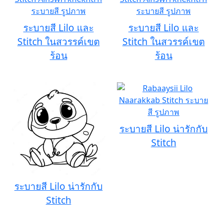
ระบายสี Lilo และ
ระบายสี Lilo และ
Stitch ในสวรรค์เขต
Stitch ในสวรรค์เขต
ร้อน
ร้อน
ระบายสี Lilo น่ารักกับ
Stitch
ระบายสี Lilo น่ารักกับ
Stitch