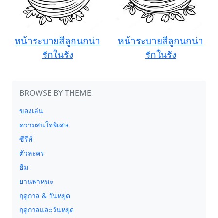
หน้าระบายสีลูกนกน่า
หน้าระบายสีลูกนกน่า
รักในรัง
รักในรัง
BROWSE BY THEME
ของเล่น
ความสนใจพิเศษ
ซีรีส์
ตัวละคร
ธีม
ยานพาหนะ
ฤดูกาล & วันหยุด
ฤดูกาลและวันหยุด