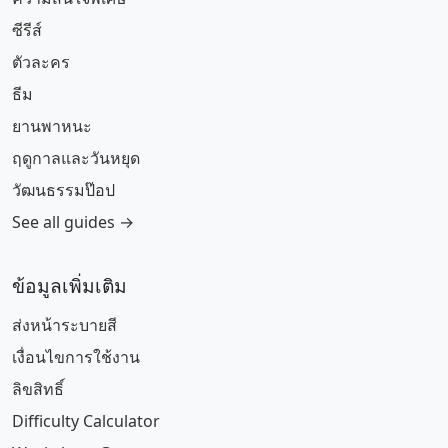
ซีรีส์
ตัวละคร
ธีม
ยานพาหนะ
ฤดูกาลและวันหยุด
วัฒนธรรมป๊อป
See all guides →
ข้อมูลเพิ่มเติม
ส่งหน้าระบายสี
เงื่อนไขการใช้งาน
ลิขสิทธิ์
Difficulty Calculator