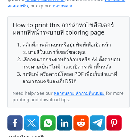
คอลเลกชัน
, or explore
หลากหลาย
.
How to print this การล่าหาไข่อีสเตอร์
หลากสีหน้าระบายสี coloring page
คลิกที่ภาพด้านบนหรือปุ่มพิมพ์เพื่อเปิดหน้า
ระบายสีในเบราว์เซอร์ของคุณ
เลือกขนาดกระดาษตัวอักษรหรือ A4 ตั้งค่าขอบ
กระดาษเป็น "ไม่มี" และเปิดกราฟิกพื้นหลัง
กดพิมพ์ หรือดาวน์โหลด PDF เพื่อเก็บสำเนาที่
สามารถแชร์และเก็บไว้ได้
Need help? See our
หลากหลาย คำถามที่พบบ่อย
for more
printing and download tips.