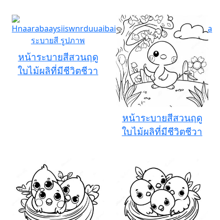
หน้าระบายสีสวนฤดู
ใบไม้ผลิที่มีชีวิตชีวา
หน้าระบายสีสวนฤดู
ใบไม้ผลิที่มีชีวิตชีวา