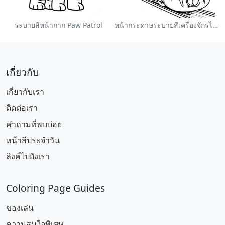
ระบายสีหน้ากาก Paw Patrol
หน้ากระดาษระบายสีเครื่องจักรไอน้ำหลากสี
เกี่ยวกับ
เกี่ยวกับเรา
ติดต่อเรา
คำถามที่พบบ่อย
หน้าสีประจำวัน
ลิงค์ไปยังเรา
Coloring Page Guides
ของเล่น
ความสนใจพิเศษ