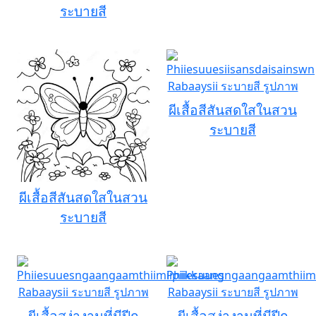
ระบายสี
ผีเสื้อสีสันสดใสในสวน
ระบายสี
ผีเสื้อสีสันสดใสในสวน
ระบายสี
ผีเสื้อสง่างามที่มีปีก
ผีเสื้อสง่างามที่มีปีก