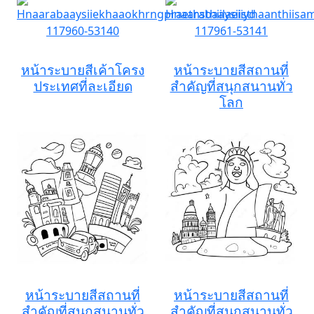
หน้าระบายสีเค้าโครง
หน้าระบายสีสถานที่
ประเทศที่ละเอียด
สำคัญที่สนุกสนานทั่ว
โลก
หน้าระบายสีสถานที่
หน้าระบายสีสถานที่
สำคัญที่สนุกสนานทั่ว
สำคัญที่สนุกสนานทั่ว