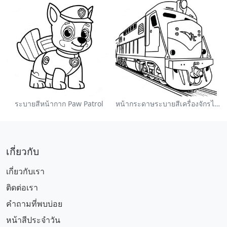
ระบายสีหน้ากาก Paw Patrol
หน้ากระดาษระบายสีเครื่องจักรไอน้ำหลากสี
เกี่ยวกับ
เกี่ยวกับเรา
ติดต่อเรา
คำถามที่พบบ่อย
หน้าสีประจำวัน