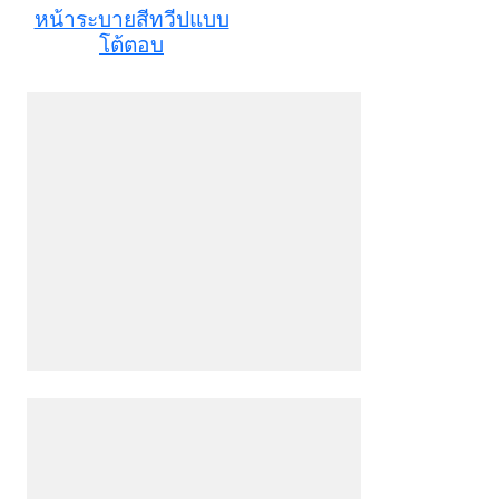
หน้าระบายสีทวีปแบบ
โต้ตอบ