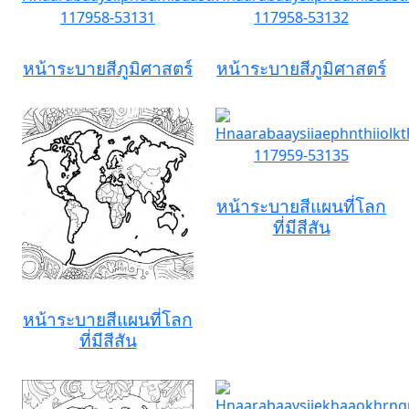
หน้าระบายสีภูมิศาสตร์
หน้าระบายสีภูมิศาสตร์
หน้าระบายสีแผนที่โลก
ที่มีสีสัน
หน้าระบายสีแผนที่โลก
ที่มีสีสัน