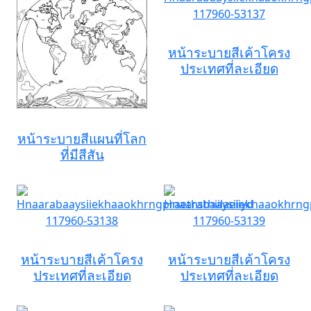
หน้าระบายสีเค้าโครง
ประเทศที่ละเอียด
หน้าระบายสีแผนที่โลก
ที่มีสีสัน
หน้าระบายสีเค้าโครง
หน้าระบายสีเค้าโครง
ประเทศที่ละเอียด
ประเทศที่ละเอียด