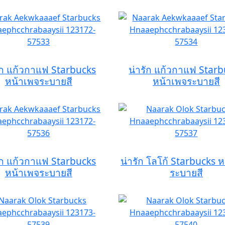
ัก แก้วกาแฟ Starbucks
น่ารัก แก้วกาแฟ Star
หน้าเพจระบายสี
หน้าเพจระบายสี
ัก แก้วกาแฟ Starbucks
น่ารัก โลโก้ Starbucks 
หน้าเพจระบายสี
ระบายสี