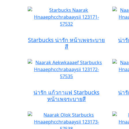
Starbucks น่ารัก หน้าเพจระบาย
น่าร
สี
น่ารัก แก้วกาแฟ Starbucks
น่าร
หน้าเพจระบายสี