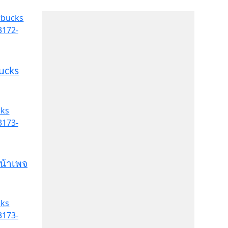
bucks
หน้าเพจ