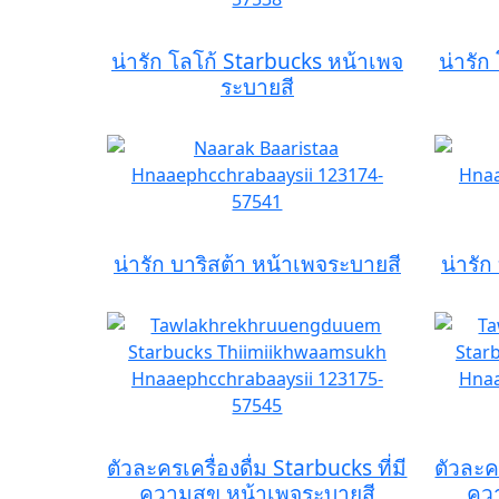
น่ารัก โลโก้ Starbucks หน้าเพจ
น่ารัก
ระบายสี
น่ารัก บาริสต้า หน้าเพจระบายสี
น่ารัก
ตัวละครเครื่องดื่ม Starbucks ที่มี
ตัวละคร
ความสุข หน้าเพจระบายสี
ควา