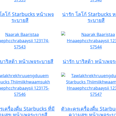
 โลโก้ Starbucks หน้าเพจ
น่ารัก โลโก้ Starbucks 
ระบายสี
ระบายสี
 บาริสต้า หน้าเพจระบายสี
น่ารัก บาริสต้า หน้าเพจ
เครื่องดื่ม Starbucks ที่มี
ตัวละครเครื่องดื่ม Starbuc
มสุข หน้าเพจระบายสี
ความสุข หน้าเพจระบ