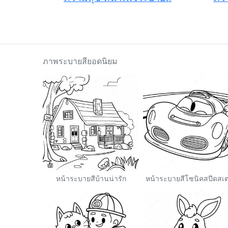
ภาพระบายสียอดนิยม
หน้าระบายสีบ้านน่ารัก
หน้าระบายสีโซนิคสปีดสเต