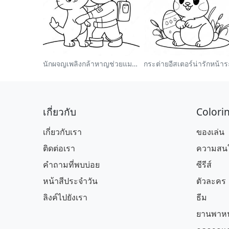
นักผจญเพลิงกล้าหาญช่วยแมว ระบายสี
เกี่ยวกับ
Colori
เกี่ยวกับเรา
ของเล่น
ติดต่อเรา
ความสนใ
คำถามที่พบบ่อย
ซีรีส์
หน้าสีประจำวัน
ตัวละคร
ลิงค์ไปยังเรา
ธีม
ยานพาห