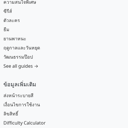
ความสนใจพิเศษ
ซีรีส์
ตัวละคร
ธีม
ยานพาหนะ
ฤดูกาลและวันหยุด
วัฒนธรรมป๊อป
See all guides →
ข้อมูลเพิ่มเติม
ส่งหน้าระบายสี
เงื่อนไขการใช้งาน
ลิขสิทธิ์
Difficulty Calculator