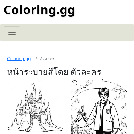
Coloring.gg
Coloring.gg
ตัวละคร
หน้าระบายสีโดย ตัวละคร