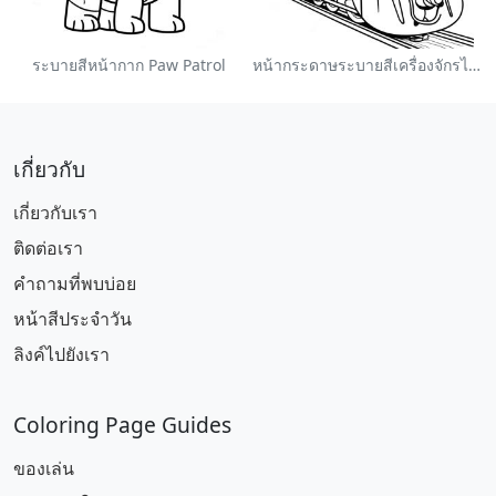
ระบายสีหน้ากาก Paw Patrol
หน้ากระดาษระบายสีเครื่องจักรไอน้ำหลากสี
เกี่ยวกับ
เกี่ยวกับเรา
ติดต่อเรา
คำถามที่พบบ่อย
หน้าสีประจำวัน
ลิงค์ไปยังเรา
Coloring Page Guides
ของเล่น