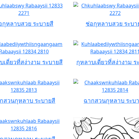
่อกุหลาบสวย ระบายสี
ช่อกุหลาบสวย ระบาย
บเดี่ยวที่สง่างาม ระบายสี
กุหลาบเดี่ยวที่สง่างาม ร
กสวนกุหลาบ ระบายสี
ฉากสวนกุหลาบ ระบา
กสวนกุหลาบ ระบายสี