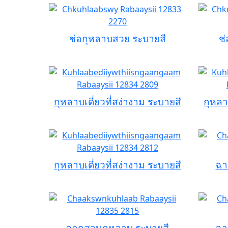
ช่อกุหลาบสวย ระบายสี
ช
กุหลาบเดี่ยวที่สง่างาม ระบายสี
กุหลา
กุหลาบเดี่ยวที่สง่างาม ระบายสี
ฉา
ฉากสวนกุหลาบ ระบายสี
ฉา