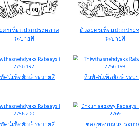
ละครเห็ดแปลกประหลาด
ตัวละครเห็ดแปลกประ
ระบายสี
ระบายสี
วทัศน์เห็ดยักษ์ ระบายสี
ทิวทัศน์เห็ดยักษ์ ระบา
วทัศน์เห็ดยักษ์ ระบายสี
ช่อกุหลาบสวย ระบาย