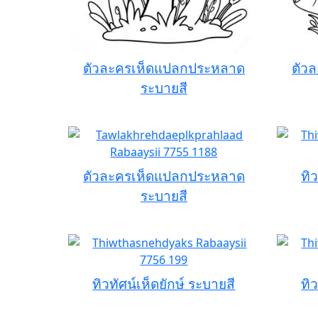
ตัวละครเห็ดแปลกประหลาด
ตัว
ระบายสี
ตัวละครเห็ดแปลกประหลาด
ทิ
ระบายสี
ทิวทัศน์เห็ดยักษ์ ระบายสี
ทิ