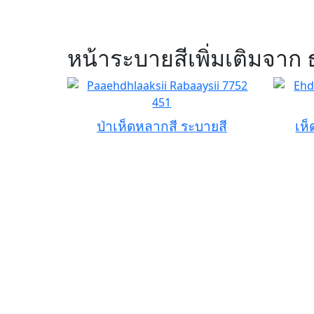
หน้าระบายสีเพิ่มเติมจาก
ป่าเห็ดหลากสี ระบายสี
เห็