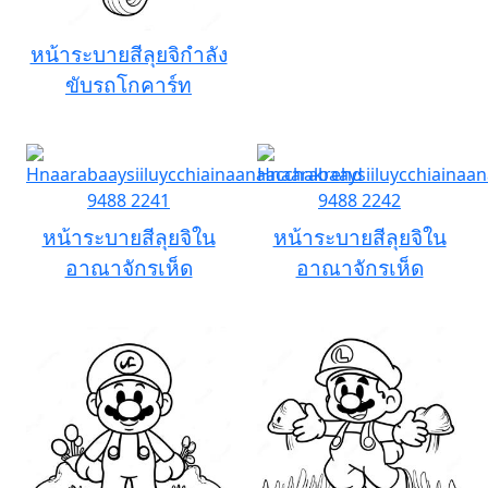
หน้าระบายสีลุยจิกำลัง
ขับรถโกคาร์ท
หน้าระบายสีลุยจิใน
หน้าระบายสีลุยจิใน
อาณาจักรเห็ด
อาณาจักรเห็ด