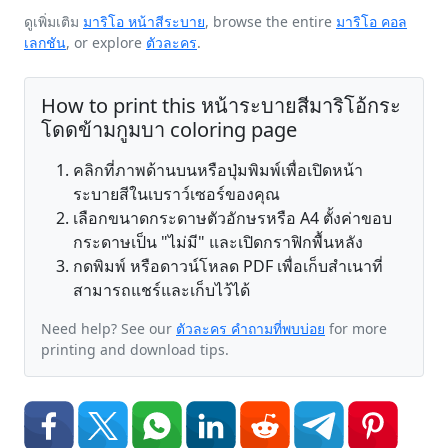
ดูเพิ่มเติม
มาริโอ หน้าสีระบาย
, browse the entire
มาริโอ คอล
เลกชัน
, or explore
ตัวละคร
.
How to print this หน้าระบายสีมาริโอ้กระ
โดดข้ามกูมบา coloring page
คลิกที่ภาพด้านบนหรือปุ่มพิมพ์เพื่อเปิดหน้า
ระบายสีในเบราว์เซอร์ของคุณ
เลือกขนาดกระดาษตัวอักษรหรือ A4 ตั้งค่าขอบ
กระดาษเป็น "ไม่มี" และเปิดกราฟิกพื้นหลัง
กดพิมพ์ หรือดาวน์โหลด PDF เพื่อเก็บสำเนาที่
สามารถแชร์และเก็บไว้ได้
Need help? See our
ตัวละคร คำถามที่พบบ่อย
for more
printing and download tips.