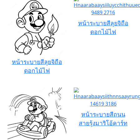
หน้าระบายสีลุยจิถือ
ดอกไม้ไฟ
หน้าระบายสีลุยจิถือ
ดอกไม้ไฟ
หน้าระบายสีถนน
สายรุ้งมาริโอ้คาร์ท