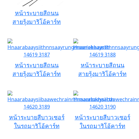
หน้าระบายสีถนน
สายรุ้งมาริโอ้คาร์ท
หน้าระบายสีถนน
หน้าระบายสีถนน
สายรุ้งมาริโอ้คาร์ท
สายรุ้งมาริโอ้คาร์ท
หน้าระบายสีบาวเซอร์
หน้าระบายสีบาวเซอร์
ในรถมาริโอ้คาร์ท
ในรถมาริโอ้คาร์ท