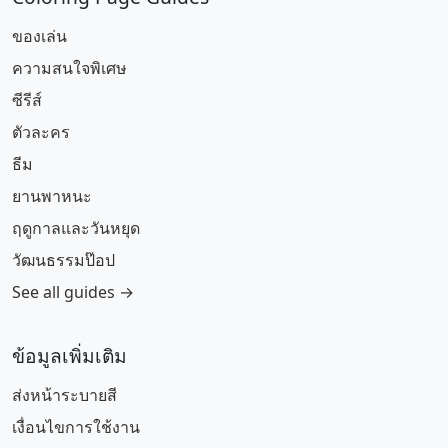
ของเล่น
ความสนใจพิเศษ
ซีรีส์
ตัวละคร
ธีม
ยานพาหนะ
ฤดูกาลและวันหยุด
วัฒนธรรมป๊อป
See all guides →
ข้อมูลเพิ่มเติม
ส่งหน้าระบายสี
เงื่อนไขการใช้งาน