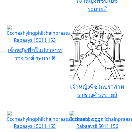
เจ้าหญิงพีชขี่โยชิ
ระบายสี
เจ้าหญิงพีชในปราสาท
ราชวงศ์ ระบายสี
เจ้าหญิงพีชในปราสาท
ราชวงศ์ ระบายสี