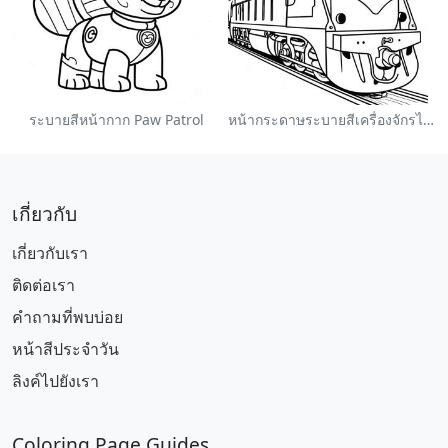
ระบายสีหน้ากาก Paw Patrol
หน้ากระดาษระบายสีเครื่องจักรไอน้ำหลากสี
เกี่ยวกับ
เกี่ยวกับเรา
ติดต่อเรา
คำถามที่พบบ่อย
หน้าสีประจำวัน
ลิงค์ไปยังเรา
Coloring Page Guides