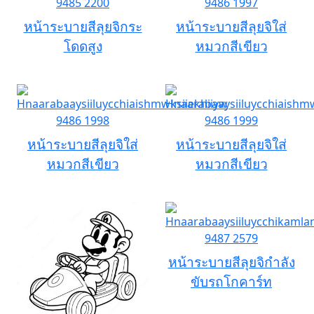
หน้าระบายสีลุยจิกระ
หน้าระบายสีลุยจิใส่
โดดสูง
หมวกสีเขียว
หน้าระบายสีลุยจิใส่
หน้าระบายสีลุยจิใส่
หมวกสีเขียว
หมวกสีเขียว
หน้าระบายสีลุยจิกำลัง
ขับรถโกคาร์ท