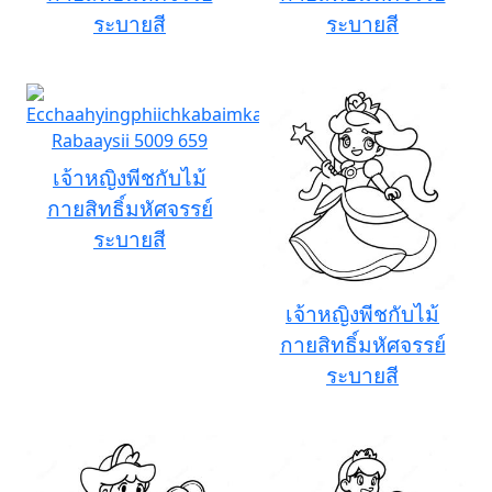
ระบายสี
ระบายสี
เจ้าหญิงพีชกับไม้
กายสิทธิ์มหัศจรรย์
ระบายสี
เจ้าหญิงพีชกับไม้
กายสิทธิ์มหัศจรรย์
ระบายสี