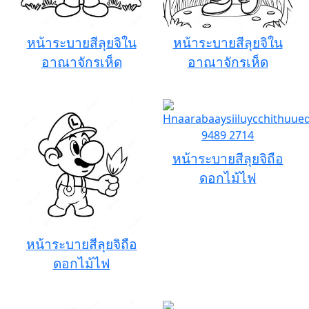
หน้าระบายสีลุยจิใน
หน้าระบายสีลุยจิใน
อาณาจักรเห็ด
อาณาจักรเห็ด
หน้าระบายสีลุยจิถือ
ดอกไม้ไฟ
หน้าระบายสีลุยจิถือ
ดอกไม้ไฟ