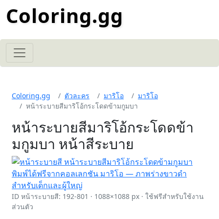
Coloring.gg
Coloring.gg
ตัวละคร
มาริโอ
มาริโอ
หน้าระบายสีมาริโอ้กระโดดข้ามกูมบา
หน้าระบายสีมาริโอ้กระโดดข้า
มกูมบา หน้าสีระบาย
ID หน้าระบายสี: 192-801 · 1088×1088 px · ใช้ฟรีสำหรับใช้งาน
ส่วนตัว