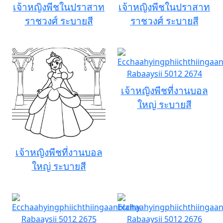
เจ้าหญิงพีชในปราสาท
เจ้าหญิงพีชในปราสาท
ราชวงศ์ ระบายสี
ราชวงศ์ ระบายสี
เจ้าหญิงพีชที่งานบอล
ใหญ่ ระบายสี
เจ้าหญิงพีชที่งานบอล
ใหญ่ ระบายสี