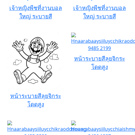
เจ้าหญิงพีชที่งานบอล
เจ้าหญิงพีชที่งานบอล
ใหญ่ ระบายสี
ใหญ่ ระบายสี
หน้าระบายสีลุยจิกระ
โดดสูง
หน้าระบายสีลุยจิกระ
โดดสูง