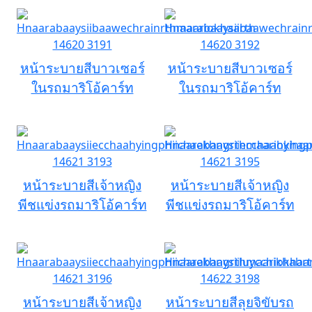
หน้าระบายสีบาวเซอร์
หน้าระบายสีบาวเซอร์
ในรถมาริโอ้คาร์ท
ในรถมาริโอ้คาร์ท
หน้าระบายสีเจ้าหญิง
หน้าระบายสีเจ้าหญิง
พีชแข่งรถมาริโอ้คาร์ท
พีชแข่งรถมาริโอ้คาร์ท
หน้าระบายสีเจ้าหญิง
หน้าระบายสีลุยจิขับรถ