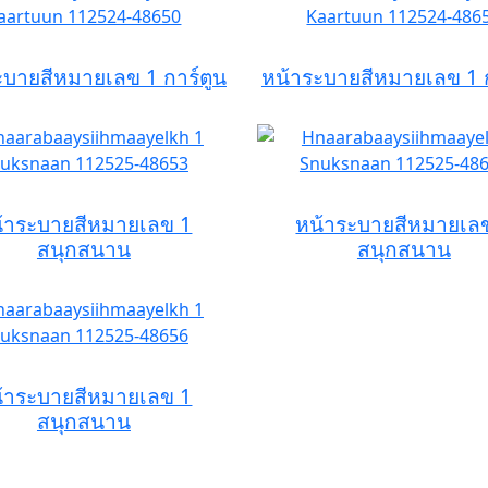
ะบายสีหมายเลข 1 การ์ตูน
หน้าระบายสีหมายเลข 1 ก
้าระบายสีหมายเลข 1
หน้าระบายสีหมายเล
สนุกสนาน
สนุกสนาน
้าระบายสีหมายเลข 1
สนุกสนาน