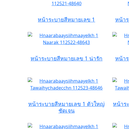
หน้าระบายสีหมายเลข 1
หน้าร
หน้าระบายสีหมายเลข 1 น่ารัก
หน้าร
หน้าระบายสีหมายเลข 1 ตัวใหญ่
หน้าร
ชัดเจน