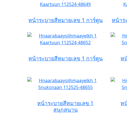
หน้าระบายสีหมายเลข 1 การ์ตูน
หน้าร
หน้าระบายสีหมายเลข 1 การ์ตูน
หน
หน้าระบายสีหมายเลข 1
หน
สนุกสนาน