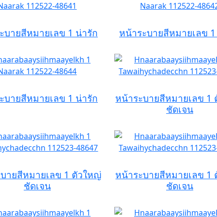
ะบายสีหมายเลข 1 น่ารัก
หน้าระบายสีหมายเลข 1 
ะบายสีหมายเลข 1 น่ารัก
หน้าระบายสีหมายเลข 1 ต
ชัดเจน
ะบายสีหมายเลข 1 ตัวใหญ่
หน้าระบายสีหมายเลข 1 ต
ชัดเจน
ชัดเจน