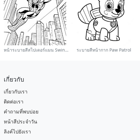
หน้าระบายสีสไปเดอร์แมน Swinging ผ่านเมือง
ระบายสีหน้ากาก Paw Patrol
เกี่ยวกับ
เกี่ยวกับเรา
ติดต่อเรา
คำถามที่พบบ่อย
หน้าสีประจำวัน
ลิงค์ไปยังเรา