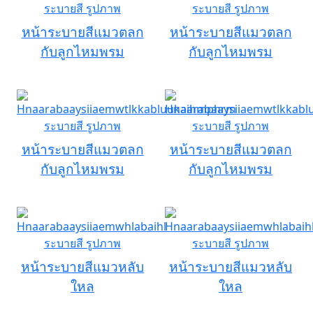
หน้าระบายสีแมวตลก
หน้าระบายสีแมวตลก
กับลูกไหมพรม
กับลูกไหมพรม
หน้าระบายสีแมวตลก
หน้าระบายสีแมวตลก
กับลูกไหมพรม
กับลูกไหมพรม
หน้าระบายสีแมวหลับ
หน้าระบายสีแมวหลับ
ใหล
ใหล