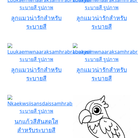
ลูกแมวน่ารักสำหรับ
ลูกแมวน่ารักสำหรับ
ระบายสี
ระบายสี
ลูกแมวน่ารักสำหรับ
ลูกแมวน่ารักสำหรับ
ระบายสี
ระบายสี
นกแก้วสีสันสดใส
สำหรับระบายสี