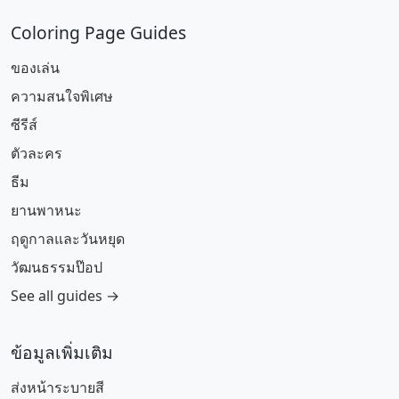
Coloring Page Guides
ของเล่น
ความสนใจพิเศษ
ซีรีส์
ตัวละคร
ธีม
ยานพาหนะ
ฤดูกาลและวันหยุด
วัฒนธรรมป๊อป
See all guides →
ข้อมูลเพิ่มเติม
ส่งหน้าระบายสี