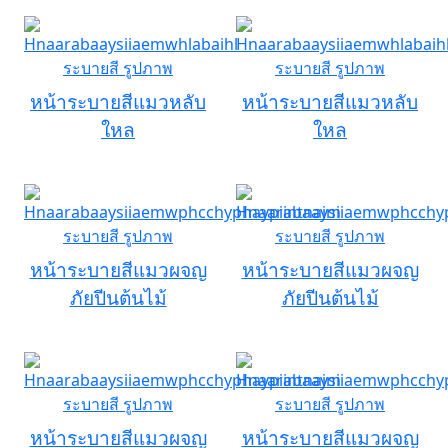
หน้าระบายสีแมวหลับ
หน้าระบายสีแมวหลับ
ใหล
ใหล
หน้าระบายสีแมวผจญ
หน้าระบายสีแมวผจญ
ภัยปีนต้นไม้
ภัยปีนต้นไม้
หน้าระบายสีแมวผจญ
หน้าระบายสีแมวผจญ