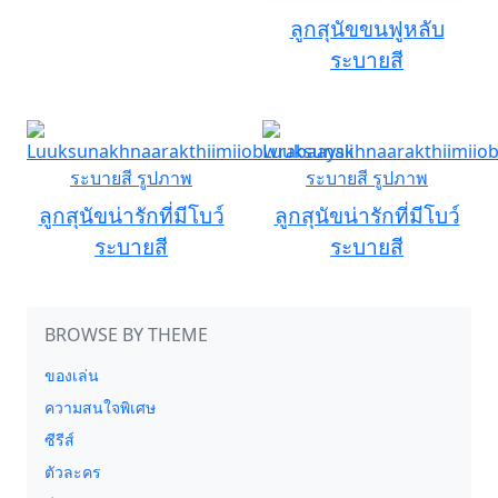
ลูกสุนัขขนฟูหลับ
ระบายสี
ลูกสุนัขน่ารักที่มีโบว์
ลูกสุนัขน่ารักที่มีโบว์
ระบายสี
ระบายสี
BROWSE BY THEME
ของเล่น
ความสนใจพิเศษ
ซีรีส์
ตัวละคร