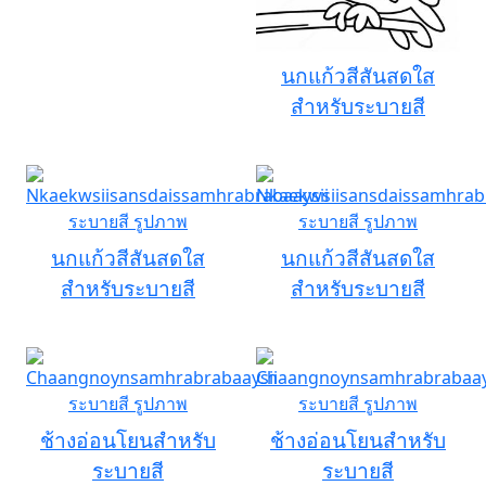
นกแก้วสีสันสดใส
สำหรับระบายสี
นกแก้วสีสันสดใส
นกแก้วสีสันสดใส
สำหรับระบายสี
สำหรับระบายสี
ช้างอ่อนโยนสำหรับ
ช้างอ่อนโยนสำหรับ
ระบายสี
ระบายสี