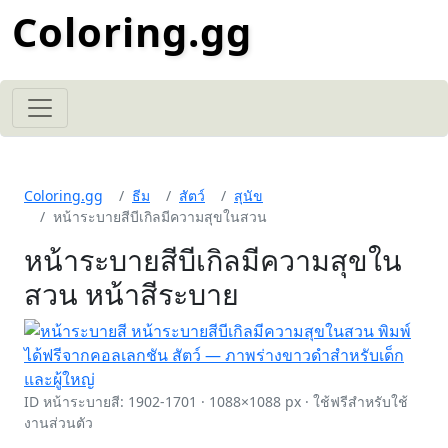
Coloring.gg
Coloring.gg
ธีม
สัตว์
สุนัข
หน้าระบายสีบีเกิลมีความสุขในสวน
หน้าระบายสีบีเกิลมีความสุขใน
สวน หน้าสีระบาย
ID หน้าระบายสี: 1902-1701 · 1088×1088 px · ใช้ฟรีสำหรับใช้
งานส่วนตัว