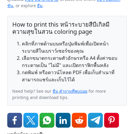
ชัน
, or explore
ธีม
.
How to print this หน้าระบายสีบีเกิลมี
ความสุขในสวน coloring page
คลิกที่ภาพด้านบนหรือปุ่มพิมพ์เพื่อเปิดหน้า
ระบายสีในเบราว์เซอร์ของคุณ
เลือกขนาดกระดาษตัวอักษรหรือ A4 ตั้งค่าขอบ
กระดาษเป็น "ไม่มี" และเปิดกราฟิกพื้นหลัง
กดพิมพ์ หรือดาวน์โหลด PDF เพื่อเก็บสำเนาที่
สามารถแชร์และเก็บไว้ได้
Need help? See our
ธีม คำถามที่พบบ่อย
for more
printing and download tips.