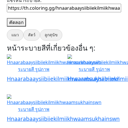
แชร์หน้าระบายสี:
คัดลอก
แมว
สัตว์
ลูกสุนัข
หน้าระบายสีที่เกี่ยวข้องอื่น ๆ:
Hnaarabaaysiibiiekilmiikhwaamsukhainswn
Hnaarabaaysiibiiekil
Hnaarabaaysiibiiekilmiikhwaamsukhainswn