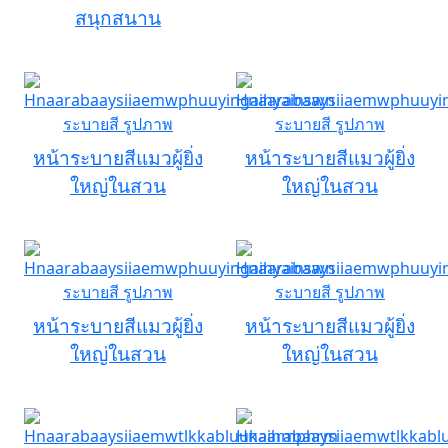
สนุกสนาน
หน้าระบายสีแมวผู้ยิ่ง
หน้าระบายสีแมวผู้ยิ่ง
ใหญ่ในสวน
ใหญ่ในสวน
หน้าระบายสีแมวผู้ยิ่ง
หน้าระบายสีแมวผู้ยิ่ง
ใหญ่ในสวน
ใหญ่ในสวน