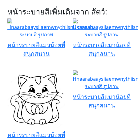
หน้าระบายสีเพิ่มเติมจาก สัตว์:
หน้าระบายสีแมวน้อยที่
หน้าระบายสีแมวน้อยที่
สนุกสนาน
สนุกสนาน
หน้าระบายสีแมวน้อยที่
สนุกสนาน
หน้าระบายสีแมวน้อยที่