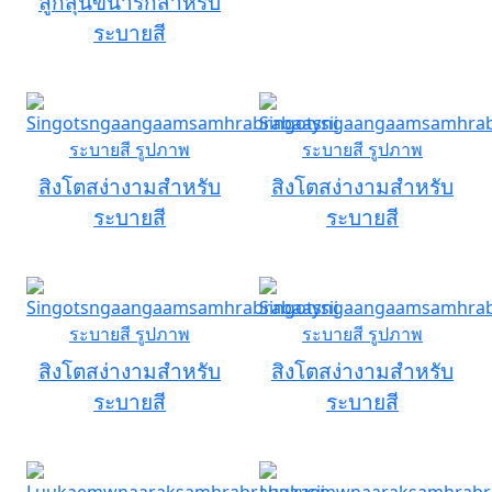
ลูกสุนัขน่ารักสำหรับ
ระบายสี
สิงโตสง่างามสำหรับ
สิงโตสง่างามสำหรับ
ระบายสี
ระบายสี
สิงโตสง่างามสำหรับ
สิงโตสง่างามสำหรับ
ระบายสี
ระบายสี