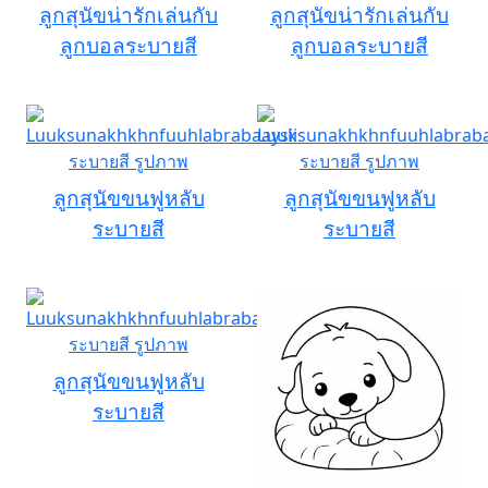
ลูกสุนัขน่ารักเล่นกับ
ลูกสุนัขน่ารักเล่นกับ
ลูกบอลระบายสี
ลูกบอลระบายสี
ลูกสุนัขขนฟูหลับ
ลูกสุนัขขนฟูหลับ
ระบายสี
ระบายสี
ลูกสุนัขขนฟูหลับ
ระบายสี