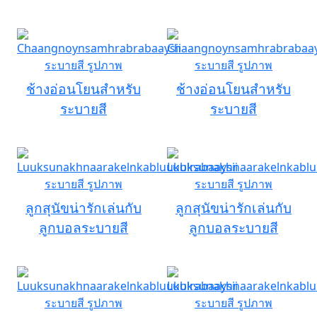
ช้างอ่อนโยนสำหรับ
ช้างอ่อนโยนสำหรับ
ระบายสี
ระบายสี
ลูกสุนัขน่ารักเล่นกับ
ลูกสุนัขน่ารักเล่นกับ
ลูกบอลระบายสี
ลูกบอลระบายสี