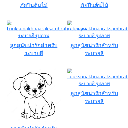
ภัยปีนต้นไม้
ภัยปีนต้นไม้
ลูกสุนัขน่ารักสำหรับ
ลูกสุนัขน่ารักสำหรับ
ระบายสี
ระบายสี
ลูกสุนัขน่ารักสำหรับ
ระบายสี