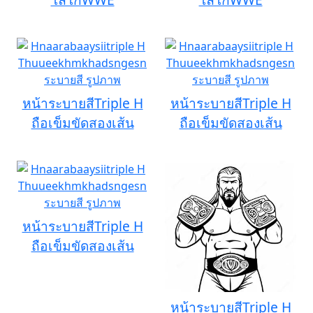
หน้าระบายสีTriple H
หน้าระบายสีTriple H
ถือเข็มขัดสองเส้น
ถือเข็มขัดสองเส้น
หน้าระบายสีTriple H
ถือเข็มขัดสองเส้น
หน้าระบายสีTriple H