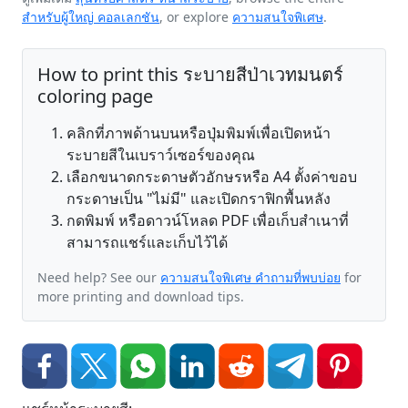
สำหรับผู้ใหญ่ คอลเลกชัน
, or explore
ความสนใจพิเศษ
.
How to print this ระบายสีป่าเวทมนตร์
coloring page
คลิกที่ภาพด้านบนหรือปุ่มพิมพ์เพื่อเปิดหน้า
ระบายสีในเบราว์เซอร์ของคุณ
เลือกขนาดกระดาษตัวอักษรหรือ A4 ตั้งค่าขอบ
กระดาษเป็น "ไม่มี" และเปิดกราฟิกพื้นหลัง
กดพิมพ์ หรือดาวน์โหลด PDF เพื่อเก็บสำเนาที่
สามารถแชร์และเก็บไว้ได้
Need help? See our
ความสนใจพิเศษ คำถามที่พบบ่อย
for
more printing and download tips.