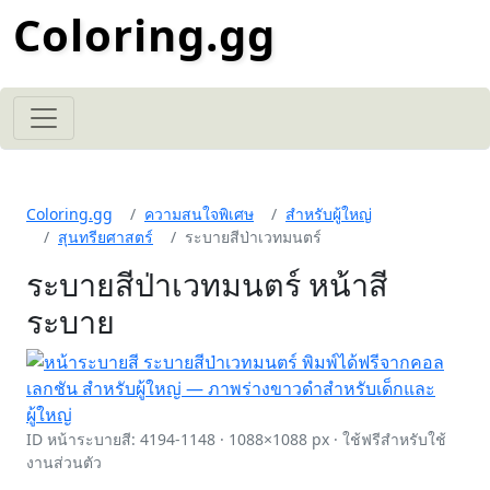
Coloring.gg
Coloring.gg
ความสนใจพิเศษ
สำหรับผู้ใหญ่
สุนทรียศาสตร์
ระบายสีป่าเวทมนตร์
ระบายสีป่าเวทมนตร์ หน้าสี
ระบาย
ID หน้าระบายสี: 4194-1148 · 1088×1088 px · ใช้ฟรีสำหรับใช้
งานส่วนตัว