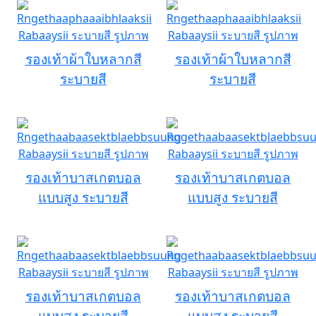
รองเท้าผ้าใบหลากสี
รองเท้าผ้าใบหลากสี
ระบายสี
ระบายสี
รองเท้าบาสเกตบอล
รองเท้าบาสเกตบอล
แบบสูง ระบายสี
แบบสูง ระบายสี
รองเท้าบาสเกตบอล
รองเท้าบาสเกตบอล
แบบสูง ระบายสี
แบบสูง ระบายสี