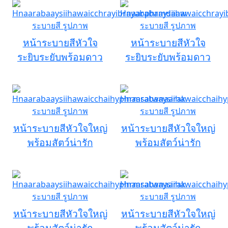
หน้าระบายสีหัวใจ
หน้าระบายสีหัวใจ
ระยิบระยับพร้อมดาว
ระยิบระยับพร้อมดาว
หน้าระบายสีหัวใจใหญ่
หน้าระบายสีหัวใจใหญ่
พร้อมสัตว์น่ารัก
พร้อมสัตว์น่ารัก
หน้าระบายสีหัวใจใหญ่
หน้าระบายสีหัวใจใหญ่
พร้อมสัตว์น่ารัก
พร้อมสัตว์น่ารัก