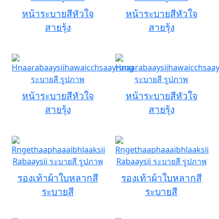
หน้าระบายสีหัวใจ
หน้าระบายสีหัวใจ
สายรุ้ง
สายรุ้ง
หน้าระบายสีหัวใจ
หน้าระบายสีหัวใจ
สายรุ้ง
สายรุ้ง
รองเท้าผ้าใบหลากสี
รองเท้าผ้าใบหลากสี
ระบายสี
ระบายสี