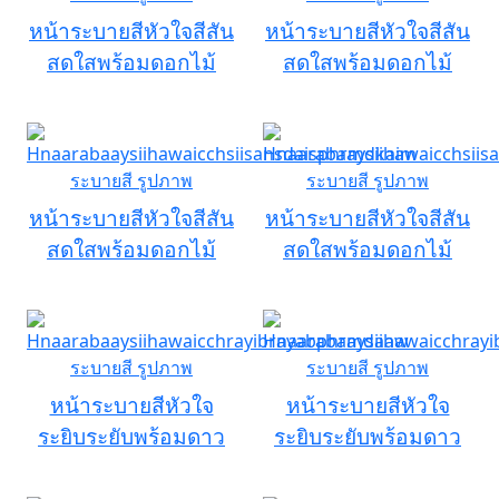
หน้าระบายสีหัวใจสีสัน
หน้าระบายสีหัวใจสีสัน
สดใสพร้อมดอกไม้
สดใสพร้อมดอกไม้
หน้าระบายสีหัวใจสีสัน
หน้าระบายสีหัวใจสีสัน
สดใสพร้อมดอกไม้
สดใสพร้อมดอกไม้
หน้าระบายสีหัวใจ
หน้าระบายสีหัวใจ
ระยิบระยับพร้อมดาว
ระยิบระยับพร้อมดาว