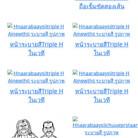
ถือเข็มขัดสองเส้น
หน้าระบายสีTriple H
หน้าระบายสีTriple H
ในเวที
ในเวที
หน้าระบายสีTriple H
หน้าระบายสีTriple H
ในเวที
ในเวที