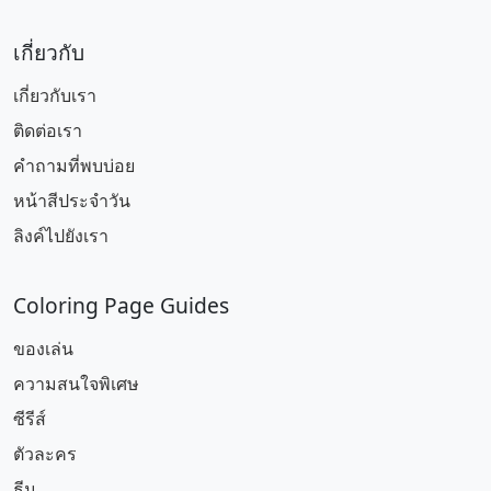
เกี่ยวกับ
เกี่ยวกับเรา
ติดต่อเรา
คำถามที่พบบ่อย
หน้าสีประจำวัน
ลิงค์ไปยังเรา
Coloring Page Guides
ของเล่น
ความสนใจพิเศษ
ซีรีส์
ตัวละคร
ธีม