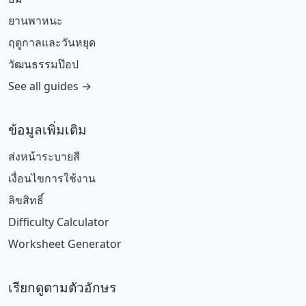
ยานพาหนะ
ฤดูกาลและวันหยุด
วัฒนธรรมป๊อป
See all guides →
ข้อมูลเพิ่มเติม
ส่งหน้าระบายสี
เงื่อนไขการใช้งาน
ลิขสิทธิ์
Difficulty Calculator
Worksheet Generator
เรียกดูตามตัวอักษร