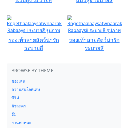
รองเท้าลายสัตว์น่ารัก
รองเท้าลายสัตว์น่ารัก
ระบายสี
ระบายสี
BROWSE BY THEME
ของเล่น
ความสนใจพิเศษ
ซีรีส์
ตัวละคร
ธีม
ยานพาหนะ