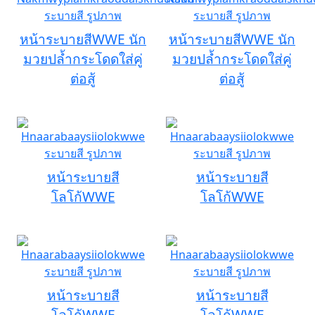
หน้าระบายสีWWE นัก
หน้าระบายสีWWE นัก
มวยปล้ำกระโดดใส่คู่
มวยปล้ำกระโดดใส่คู่
ต่อสู้
ต่อสู้
หน้าระบายสี
หน้าระบายสี
โลโก้WWE
โลโก้WWE
หน้าระบายสี
หน้าระบายสี
โลโก้WWE
โลโก้WWE