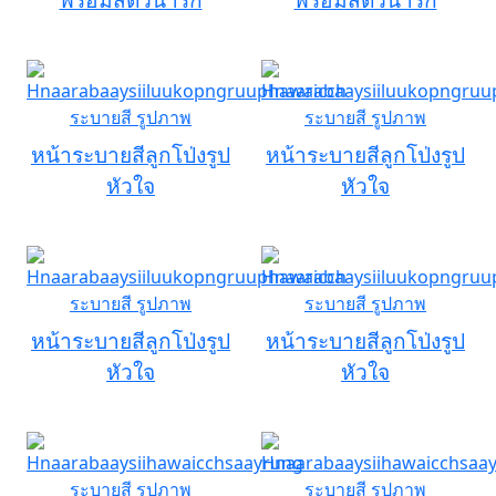
หน้าระบายสีลูกโป่งรูป
หน้าระบายสีลูกโป่งรูป
หัวใจ
หัวใจ
หน้าระบายสีลูกโป่งรูป
หน้าระบายสีลูกโป่งรูป
หัวใจ
หัวใจ