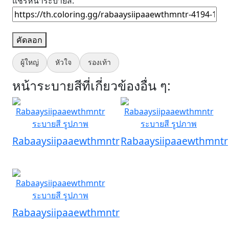
แชร์หน้าระบายสี:
คัดลอก
ผู้ใหญ่
หัวใจ
รองเท้า
หน้าระบายสีที่เกี่ยวข้องอื่น ๆ:
Rabaaysiipaaewthmntr
Rabaaysiipaaewthmntr
Rabaaysiipaaewthmntr