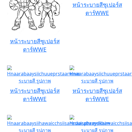
หน้าระบายสีซูเปอร์ส
ตาร์WWE
หน้าระบายสีซูเปอร์ส
ตาร์WWE
หน้าระบายสีซูเปอร์ส
หน้าระบายสีซูเปอร์ส
ตาร์WWE
ตาร์WWE