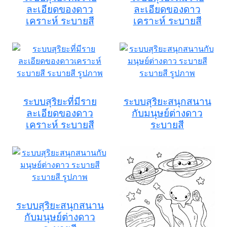
ละเอียดของดาว
ละเอียดของดาว
เคราะห์ ระบายสี
เคราะห์ ระบายสี
ระบบสุริยะที่มีราย
ระบบสุริยะสนุกสนาน
ละเอียดของดาว
กับมนุษย์ต่างดาว
เคราะห์ ระบายสี
ระบายสี
ระบบสุริยะสนุกสนาน
กับมนุษย์ต่างดาว