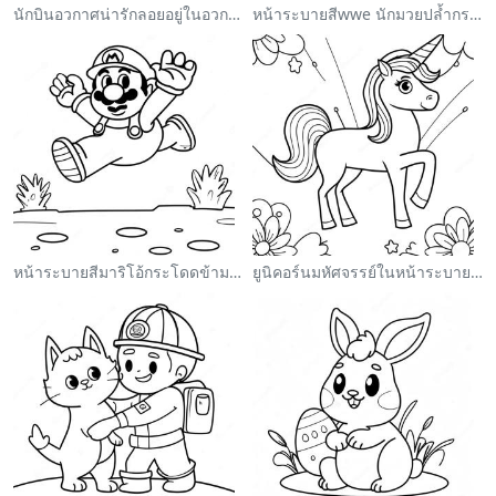
นักบินอวกาศน่ารักลอยอยู่ในอวกาศ ระบายสี
หน้าระบายสีwwe นักมวยปล้ำกระโดดใส่คู่ต่อสู้
หน้าระบายสีมาริโอ้กระโดดข้ามกูมบา
ยูนิคอร์นมหัศจรรย์ในหน้าระบายสีสายรุ้ง