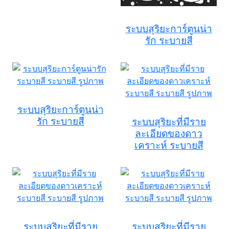
ระบบสุริยะการ์ตูนน่า
รัก ระบายสี
ระบบสุริยะการ์ตูนน่า
รัก ระบายสี
ระบบสุริยะที่มีราย
ละเอียดของดาว
เคราะห์ ระบายสี
ระบบสุริยะที่มีราย
ระบบสุริยะที่มีราย