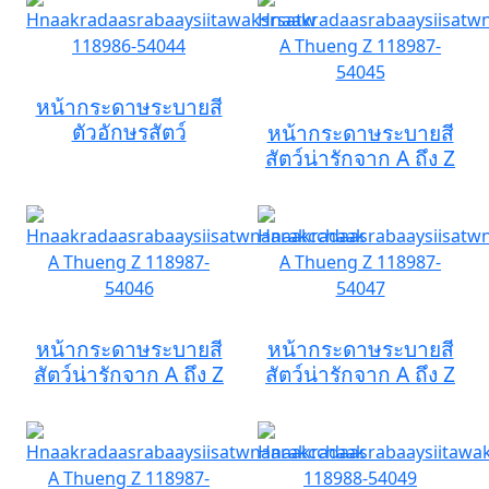
หน้ากระดาษระบายสี
ตัวอักษรสัตว์
หน้ากระดาษระบายสี
สัตว์น่ารักจาก A ถึง Z
หน้ากระดาษระบายสี
หน้ากระดาษระบายสี
สัตว์น่ารักจาก A ถึง Z
สัตว์น่ารักจาก A ถึง Z