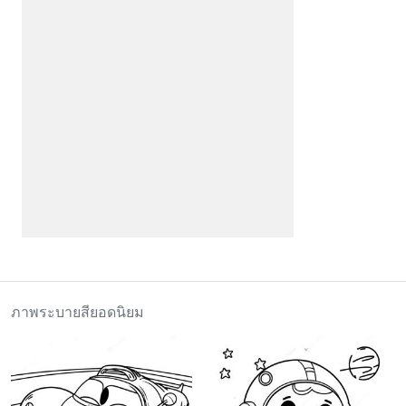
ภาพระบายสียอดนิยม