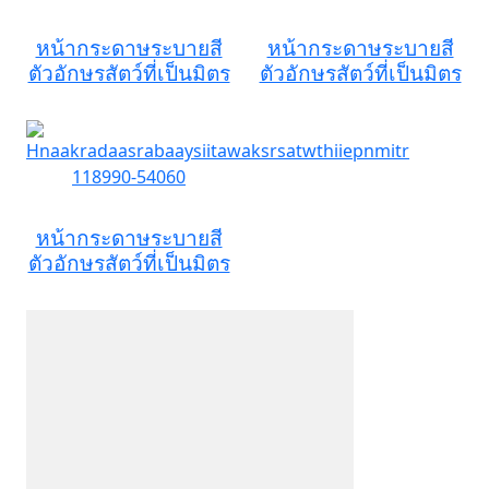
หน้ากระดาษระบายสี
หน้ากระดาษระบายสี
ตัวอักษรสัตว์ที่เป็นมิตร
ตัวอักษรสัตว์ที่เป็นมิตร
หน้ากระดาษระบายสี
ตัวอักษรสัตว์ที่เป็นมิตร