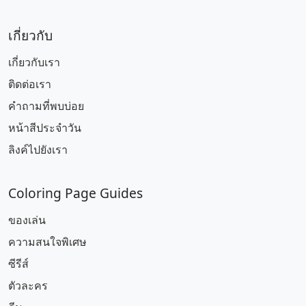
เกี่ยวกับ
เกี่ยวกับเรา
ติดต่อเรา
คำถามที่พบบ่อย
หน้าสีประจำวัน
ลิงค์ไปยังเรา
Coloring Page Guides
ของเล่น
ความสนใจพิเศษ
ซีรีส์
ตัวละคร