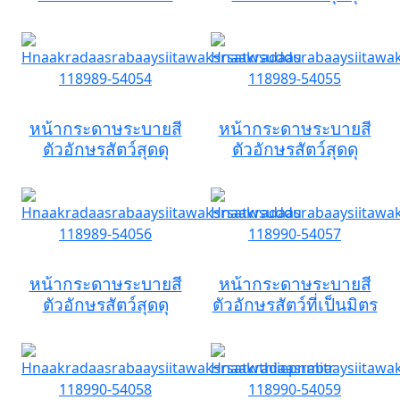
หน้ากระดาษระบายสี
หน้ากระดาษระบายสี
ตัวอักษรสัตว์สุดดุ
ตัวอักษรสัตว์สุดดุ
หน้ากระดาษระบายสี
หน้ากระดาษระบายสี
ตัวอักษรสัตว์สุดดุ
ตัวอักษรสัตว์ที่เป็นมิตร