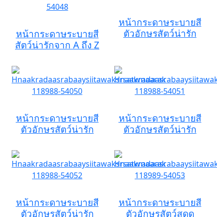
หน้ากระดาษระบายสี
ตัวอักษรสัตว์น่ารัก
หน้ากระดาษระบายสี
สัตว์น่ารักจาก A ถึง Z
หน้ากระดาษระบายสี
หน้ากระดาษระบายสี
ตัวอักษรสัตว์น่ารัก
ตัวอักษรสัตว์น่ารัก
หน้ากระดาษระบายสี
หน้ากระดาษระบายสี
ตัวอักษรสัตว์น่ารัก
ตัวอักษรสัตว์สุดดุ