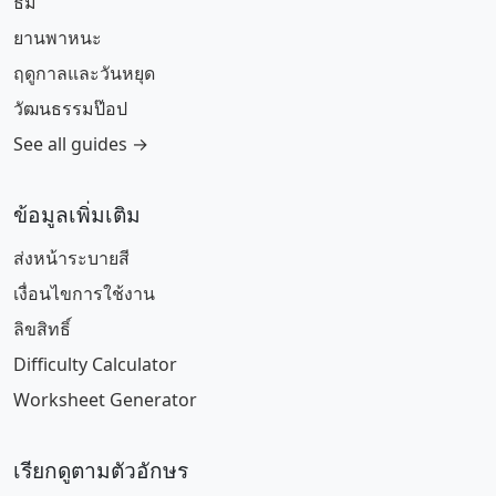
ธีม
ยานพาหนะ
ฤดูกาลและวันหยุด
วัฒนธรรมป๊อป
See all guides →
ข้อมูลเพิ่มเติม
ส่งหน้าระบายสี
เงื่อนไขการใช้งาน
ลิขสิทธิ์
Difficulty Calculator
Worksheet Generator
เรียกดูตามตัวอักษร