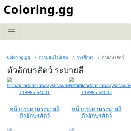
Coloring.gg
Coloring.gg
ความสนใจพิเศษ
การศึกษา
ตัวอักษรสัตว์
ตัวอักษรสัตว์ ระบายสี
หน้ากระดาษระบายสี
หน้ากระดาษระบายสี
ตัวอักษรสัตว์
ตัวอักษรสัตว์